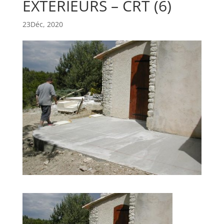
EXTERIEURS – CRT (6)
23Déc, 2020