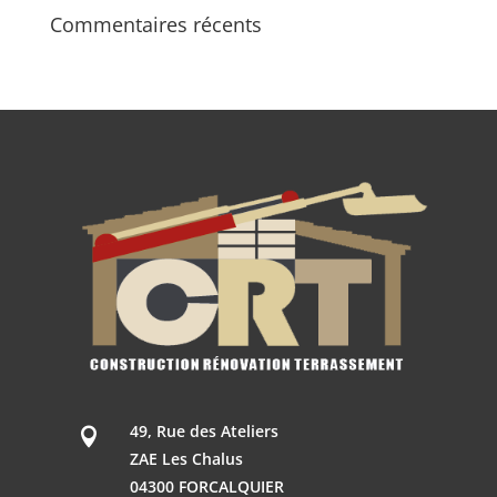
Commentaires récents
49, Rue des Ateliers

ZAE Les Chalus
04300 FORCALQUIER