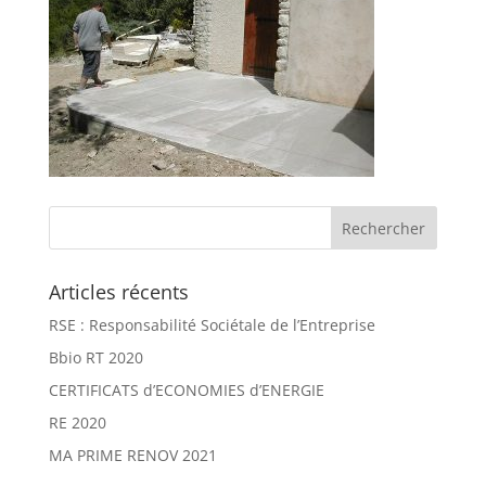
Articles récents
RSE : Responsabilité Sociétale de l’Entreprise
Bbio RT 2020
CERTIFICATS d’ECONOMIES d’ENERGIE
RE 2020
MA PRIME RENOV 2021